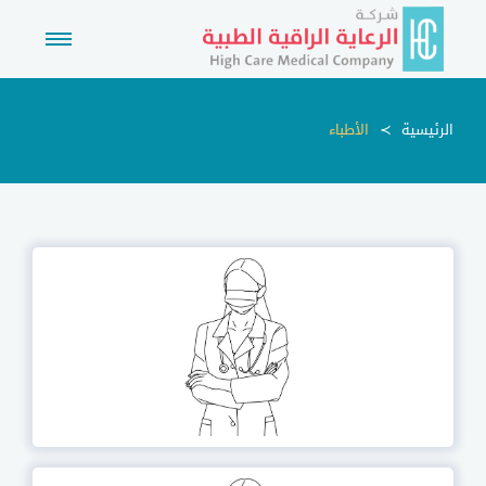
الرئيسية
الأطباء