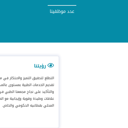
عدد موظفينا
رؤيتنا
التطلع لتحقيق التميز والابتكار في م
تقديم الخدمات الطبية بمستوى عالم
والتأكيد على نجاح مجمعنا الطبي في 
علاقات وطيدة وقوية وإيجابية مع الم
المحلي بقطاعيه الحكومي والخاص.