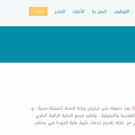
التوظيف
اتصل بنا
الأطباء
المتجر
English
بعد حصوله على ترخيص وزارة الصحة كمنشأة صحية ، و
لاجية والتجميلية ، وتعتبر مجمع الرعاية الراقية الطبي
 من خلاله تقديم خدمات طبية عالية الجودة في مختلف