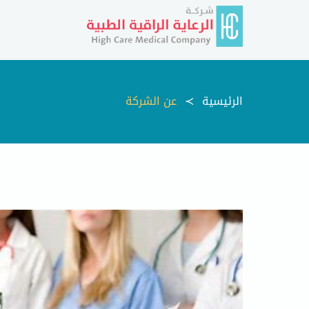
الرئيسية
عن الشركة