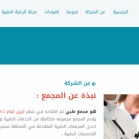
الرئيسية
عن الشركة
فروعنا
العيادات
مجلة الرعاية الطبية
عن الشركة
نبذة عن المجمع :
هو مجمع طبي
تم افتتاحه في شهر
أبريل لعام 2012
يقدم المجمع مجموعه متكاملة من الخدمات الطبية والع
احدى المجمعات الطبية المتقدمة في المنطقة نسعى
التخصصات الطبية ،