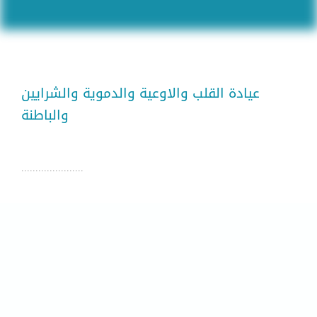
عيادة القلب والاوعية والدموية والشرايين
والباطنة
......................